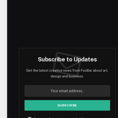
Subscribe to Updates
Get the latest creative news from FooBar about art,
design and business.