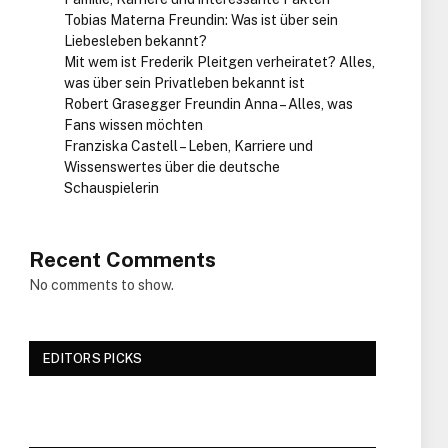
Tobias Materna Freundin: Was ist über sein
Liebesleben bekannt?
Mit wem ist Frederik Pleitgen verheiratet? Alles,
was über sein Privatleben bekannt ist
Robert Grasegger Freundin Anna – Alles, was
Fans wissen möchten
Franziska Castell – Leben, Karriere und
Wissenswertes über die deutsche
Schauspielerin
Recent Comments
No comments to show.
EDITORS PICKS