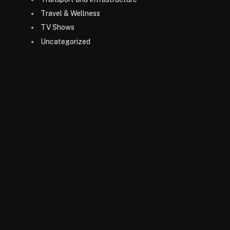
Travel & Wellness
TV Shows
Uncategorized