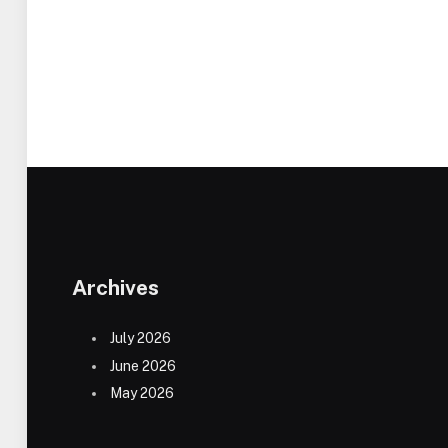
Archives
July 2026
June 2026
May 2026