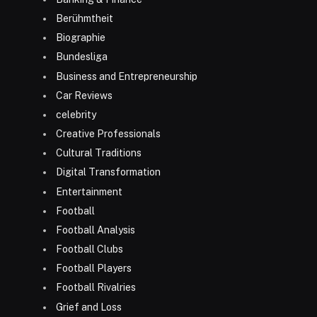
Berühmtheit
Biographie
Bundesliga
Business and Entrepreneurship
Car Reviews
celebrity
Creative Professionals
Cultural Traditions
Digital Transformation
Entertainment
Football
Football Analysis
Football Clubs
Football Players
Football Rivalries
Grief and Loss