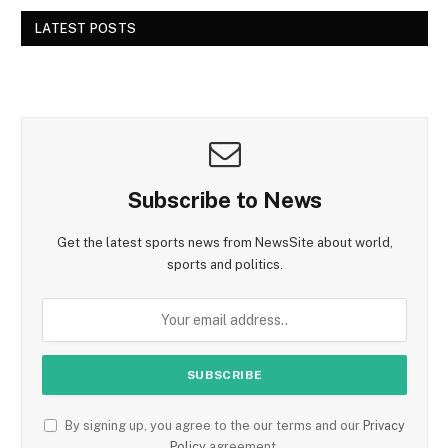
LATEST POSTS
Subscribe to News
Get the latest sports news from NewsSite about world,
sports and politics.
By signing up, you agree to the our terms and our
Privacy
Policy
agreement.