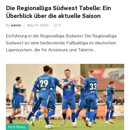
Die Regionalliga Südwest Tabelle: Ein
Überblick über die aktuelle Saison
By
admin
May 15, 2026
0
Einführung in die Regionalliga Südwest Die Regionalliga
Südwest ist eine bedeutende Fußballliga im deutschen
Ligensystem, die für Amateure und Talente…
FOOTBALL