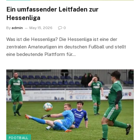
Ein umfassender Leitfaden zur
Hessenliga
By
admin
May 15, 2026
0
Was ist die Hessenliga? Die Hessenliga ist eine der
zentralen Amateurligen im deutschen Fußball und stellt
eine bedeutende Plattform für…
FOOTBALL