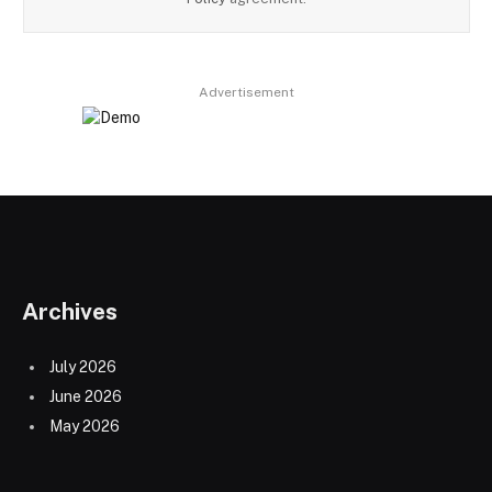
Advertisement
Archives
July 2026
June 2026
May 2026