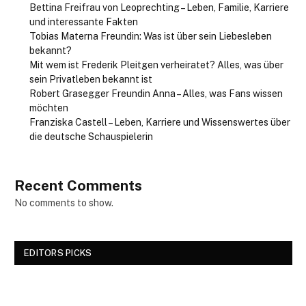
Bettina Freifrau von Leoprechting – Leben, Familie, Karriere
und interessante Fakten
Tobias Materna Freundin: Was ist über sein Liebesleben
bekannt?
Mit wem ist Frederik Pleitgen verheiratet? Alles, was über
sein Privatleben bekannt ist
Robert Grasegger Freundin Anna – Alles, was Fans wissen
möchten
Franziska Castell – Leben, Karriere und Wissenswertes über
die deutsche Schauspielerin
Recent Comments
No comments to show.
EDITORS PICKS