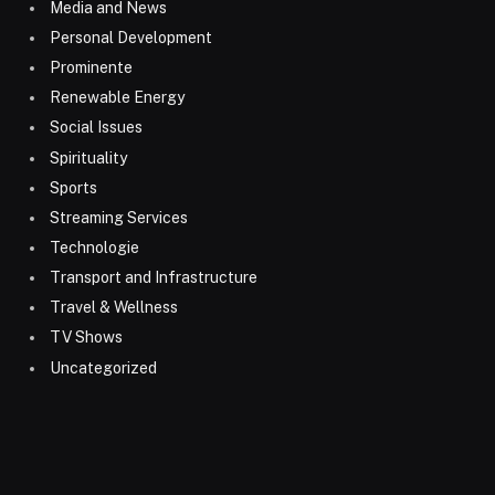
Media and News
Personal Development
Prominente
Renewable Energy
Social Issues
Spirituality
Sports
Streaming Services
Technologie
Transport and Infrastructure
Travel & Wellness
TV Shows
Uncategorized