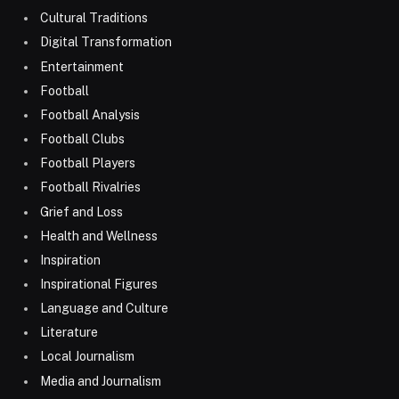
Cultural Traditions
Digital Transformation
Entertainment
Football
Football Analysis
Football Clubs
Football Players
Football Rivalries
Grief and Loss
Health and Wellness
Inspiration
Inspirational Figures
Language and Culture
Literature
Local Journalism
Media and Journalism