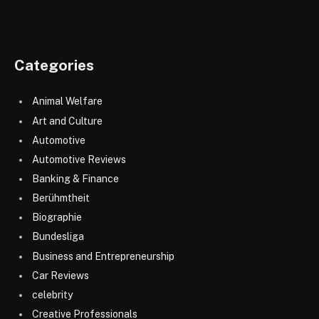
Categories
Animal Welfare
Art and Culture
Automotive
Automotive Reviews
Banking & Finance
Berühmtheit
Biographie
Bundesliga
Business and Entrepreneurship
Car Reviews
celebrity
Creative Professionals