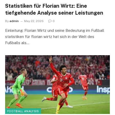
Statistiken für Florian Wirtz: Eine
tiefgehende Analyse seiner Leistungen
By
admin
May 22, 2026
0
Einleitung: Florian Wirtz und seine Bedeutung im Fußball
statistiken für florian wirtz hat sich in der Welt des
Fußballs als…
FOOTBALL ANALYSIS