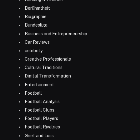
Berühmtheit
Biographie
Bundesliga
Business and Entrepreneurship
Car Reviews
celebrity
Creative Professionals
Cultural Traditions
Digital Transformation
Entertainment
Football
Football Analysis
Football Clubs
Football Players
Football Rivalries
Grief and Loss