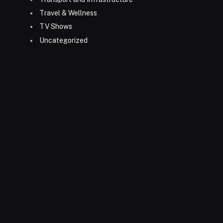
Travel & Wellness
TV Shows
Uncategorized