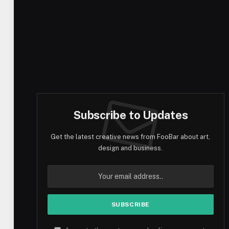
Subscribe to Updates
Get the latest creative news from FooBar about art,
design and business.