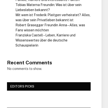
Tobias Materna Freundin: Was ist über sein
Liebesleben bekannt?
Mit wem ist Frederik Pleitgen verheiratet? Alles,
was über sein Privatleben bekannt ist
Robert Grasegger Freundin Anna – Alles, was
Fans wissen möchten
Franziska Castell – Leben, Karriere und
Wissenswertes über die deutsche
Schauspielerin
Recent Comments
No comments to show.
EDITORS PICKS