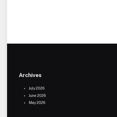
Archives
July 2026
June 2026
May 2026