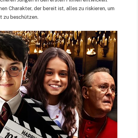
 Charakter, der bereit ist, alles zu riskieren, um
t zu beschützen.