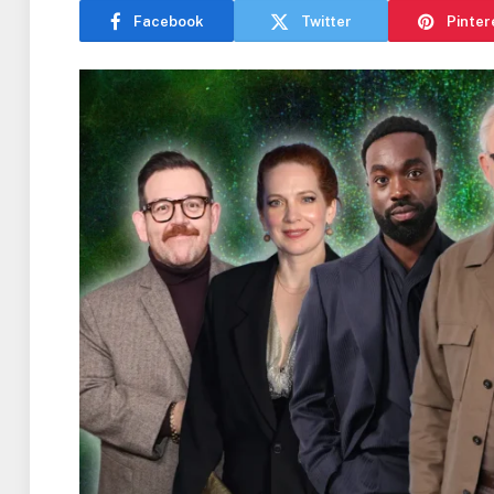
Facebook
Twitter
Pinter