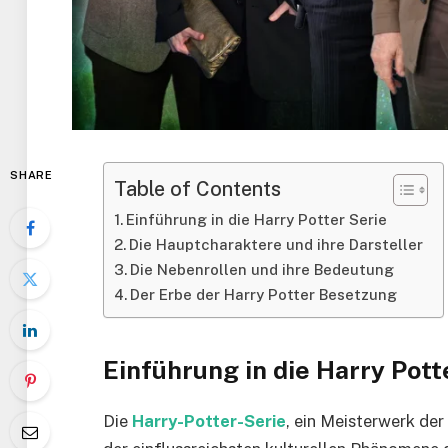
SHARE
Table of Contents
Einführung in die Harry Potter Serie
Die Hauptcharaktere und ihre Darsteller
Die Nebenrollen und ihre Bedeutung
Der Erbe der Harry Potter Besetzung
Einführung in die Harry Pott
Die
Harry-Potter-Serie
, ein Meisterwerk der