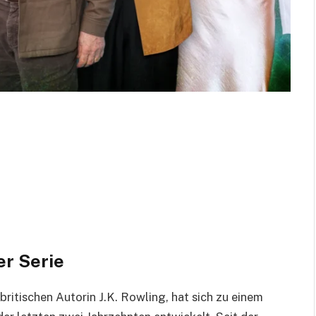
er Serie
 britischen Autorin J.K. Rowling, hat sich zu einem