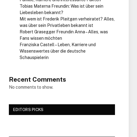
Tobias Materna Freundin: Was ist über sein
Liebesleben bekannt?
Mit wem ist Frederik Pleitgen verheiratet? Alles,
was über sein Privatleben bekannt ist
Robert Grasegger Freundin Anna – Alles, was
Fans wissen möchten
Franziska Castell – Leben, Karriere und
Wissenswertes über die deutsche
Schauspielerin
Recent Comments
No comments to show.
EDITORS PICKS