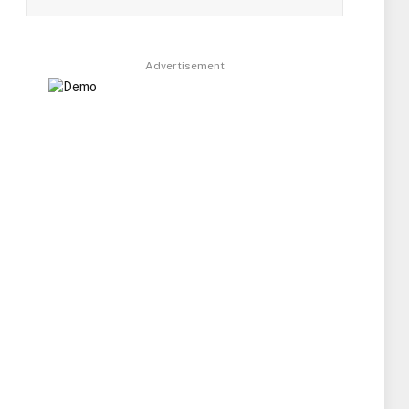
Advertisement