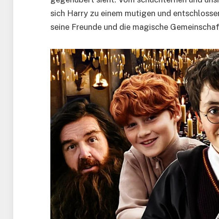
sich Harry zu einem mutigen und entschlossenen
seine Freunde und die magische Gemeinschaf