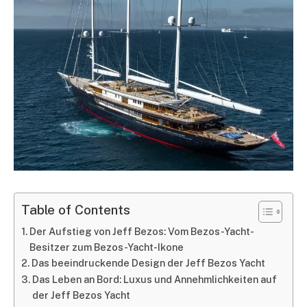
Table of Contents
Der Aufstieg von Jeff Bezos: Vom Bezos-Yacht-
Besitzer zum Bezos-Yacht-Ikone
Das beeindruckende Design der Jeff Bezos Yacht
Das Leben an Bord: Luxus und Annehmlichkeiten auf
der Jeff Bezos Yacht