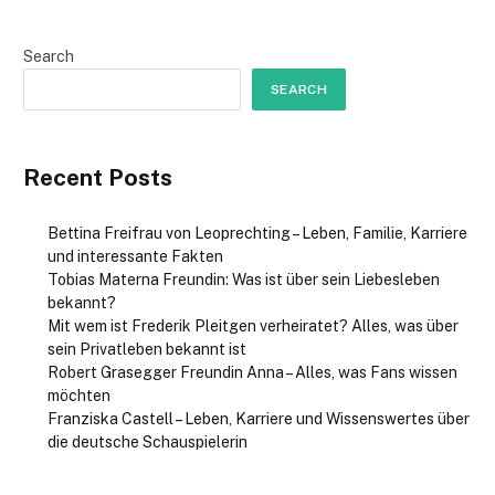
Search
SEARCH
Recent Posts
Bettina Freifrau von Leoprechting – Leben, Familie, Karriere
und interessante Fakten
Tobias Materna Freundin: Was ist über sein Liebesleben
bekannt?
Mit wem ist Frederik Pleitgen verheiratet? Alles, was über
sein Privatleben bekannt ist
Robert Grasegger Freundin Anna – Alles, was Fans wissen
möchten
Franziska Castell – Leben, Karriere und Wissenswertes über
die deutsche Schauspielerin