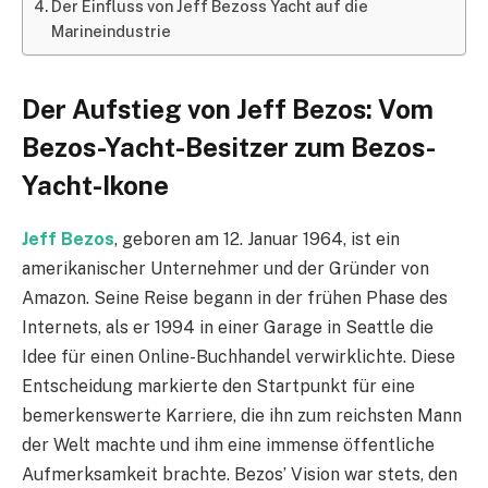
Der Einfluss von Jeff Bezoss Yacht auf die
Marineindustrie
Der Aufstieg von Jeff Bezos: Vom
Bezos-Yacht-Besitzer zum Bezos-
Yacht-Ikone
Jeff Bezos
, geboren am 12. Januar 1964, ist ein
amerikanischer Unternehmer und der Gründer von
Amazon. Seine Reise begann in der frühen Phase des
Internets, als er 1994 in einer Garage in Seattle die
Idee für einen Online-Buchhandel verwirklichte. Diese
Entscheidung markierte den Startpunkt für eine
bemerkenswerte Karriere, die ihn zum reichsten Mann
der Welt machte und ihm eine immense öffentliche
Aufmerksamkeit brachte. Bezos’ Vision war stets, den