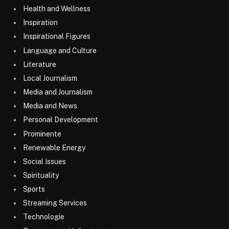
Health and Wellness
Inspiration
Inspirational Figures
Language and Culture
Literature
Local Journalism
Media and Journalism
Media and News
Personal Development
Prominente
Renewable Energy
Social Issues
Spirituality
Sports
Streaming Services
Technologie