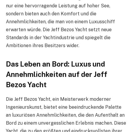
nur eine hervorragende Leistung auf hoher See,
sondern bieten auch den Komfort und die
Annehmlichkeiten, die man von einem Luxusschiff
erwarten würde. Die Jeff Bezos Yacht setzt neue
Standards in der Yachtindustrie und spiegelt die
Ambitionen ihres Besitzers wider.
Das Leben an Bord: Luxus und
Annehmlichkeiten auf der Jeff
Bezos Yacht
Die Jeff Bezos Yacht, ein Meisterwerk moderner
Ingenieurskunst, bietet eine beeindruckende Palette
an luxuriösen Annehmlichkeiten, die den Aufenthalt an
Bord zu einem unvergesslichen Erlebnis machen. Diese
Yacht, die zu den größten und eindrucksvollsten ihrer