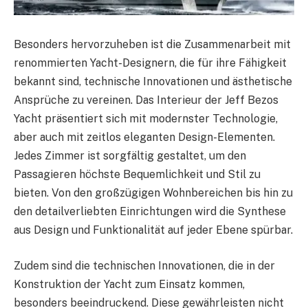
Besonders hervorzuheben ist die Zusammenarbeit mit
renommierten Yacht-Designern, die für ihre Fähigkeit
bekannt sind, technische Innovationen und ästhetische
Ansprüche zu vereinen. Das Interieur der Jeff Bezos
Yacht präsentiert sich mit modernster Technologie,
aber auch mit zeitlos eleganten Design-Elementen.
Jedes Zimmer ist sorgfältig gestaltet, um den
Passagieren höchste Bequemlichkeit und Stil zu
bieten. Von den großzügigen Wohnbereichen bis hin zu
den detailverliebten Einrichtungen wird die Synthese
aus Design und Funktionalität auf jeder Ebene spürbar.
Zudem sind die technischen Innovationen, die in der
Konstruktion der Yacht zum Einsatz kommen,
besonders beeindruckend. Diese gewährleisten nicht