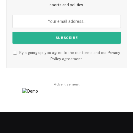
sports and politics.
By signing up, you agree to the our terms and our
Privacy
Policy
agreement.
Advertisement