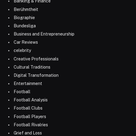
Banking & Finance
Berühmtheit
Biographie
Bundesliga
Business and Entrepreneurship
Car Reviews
celebrity
Creative Professionals
Cultural Traditions
Digital Transformation
Entertainment
Football
Football Analysis
Football Clubs
Football Players
Football Rivalries
Grief and Loss