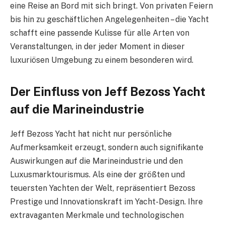
eine Reise an Bord mit sich bringt. Von privaten Feiern
bis hin zu geschäftlichen Angelegenheiten – die Yacht
schafft eine passende Kulisse für alle Arten von
Veranstaltungen, in der jeder Moment in dieser
luxuriösen Umgebung zu einem besonderen wird.
Der Einfluss von Jeff Bezoss Yacht
auf die Marineindustrie
Jeff Bezoss Yacht hat nicht nur persönliche
Aufmerksamkeit erzeugt, sondern auch signifikante
Auswirkungen auf die Marineindustrie und den
Luxusmarktourismus. Als eine der größten und
teuersten Yachten der Welt, repräsentiert Bezoss
Prestige und Innovationskraft im Yacht-Design. Ihre
extravaganten Merkmale und technologischen