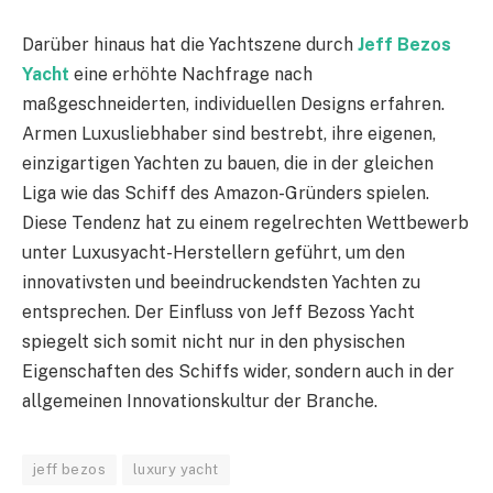
Darüber hinaus hat die Yachtszene durch
Jeff Bezos
Yacht
eine erhöhte Nachfrage nach
maßgeschneiderten, individuellen Designs erfahren.
Armen Luxusliebhaber sind bestrebt, ihre eigenen,
einzigartigen Yachten zu bauen, die in der gleichen
Liga wie das Schiff des Amazon-Gründers spielen.
Diese Tendenz hat zu einem regelrechten Wettbewerb
unter Luxusyacht-Herstellern geführt, um den
innovativsten und beeindruckendsten Yachten zu
entsprechen. Der Einfluss von Jeff Bezoss Yacht
spiegelt sich somit nicht nur in den physischen
Eigenschaften des Schiffs wider, sondern auch in der
allgemeinen Innovationskultur der Branche.
jeff bezos
luxury yacht