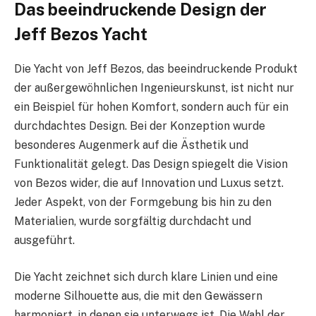
Das beeindruckende Design der
Jeff Bezos Yacht
Die Yacht von Jeff Bezos, das beeindruckende Produkt
der außergewöhnlichen Ingenieurskunst, ist nicht nur
ein Beispiel für hohen Komfort, sondern auch für ein
durchdachtes Design. Bei der Konzeption wurde
besonderes Augenmerk auf die Ästhetik und
Funktionalität gelegt. Das Design spiegelt die Vision
von Bezos wider, die auf Innovation und Luxus setzt.
Jeder Aspekt, von der Formgebung bis hin zu den
Materialien, wurde sorgfältig durchdacht und
ausgeführt.
Die Yacht zeichnet sich durch klare Linien und eine
moderne Silhouette aus, die mit den Gewässern
harmoniert, in denen sie unterwegs ist. Die Wahl der