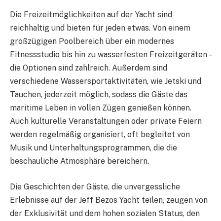
Die Freizeitmöglichkeiten auf der Yacht sind
reichhaltig und bieten für jeden etwas. Von einem
großzügigen Poolbereich über ein modernes
Fitnessstudio bis hin zu wasserfesten Freizeitgeräten –
die Optionen sind zahlreich. Außerdem sind
verschiedene Wassersportaktivitäten, wie Jetski und
Tauchen, jederzeit möglich, sodass die Gäste das
maritime Leben in vollen Zügen genießen können.
Auch kulturelle Veranstaltungen oder private Feiern
werden regelmäßig organisiert, oft begleitet von
Musik und Unterhaltungsprogrammen, die die
beschauliche Atmosphäre bereichern.
Die Geschichten der Gäste, die unvergessliche
Erlebnisse auf der Jeff Bezos Yacht teilen, zeugen von
der Exklusivität und dem hohen sozialen Status, den