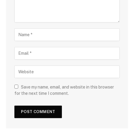
Save my name, email, and website in this browser
for the next time I comment.