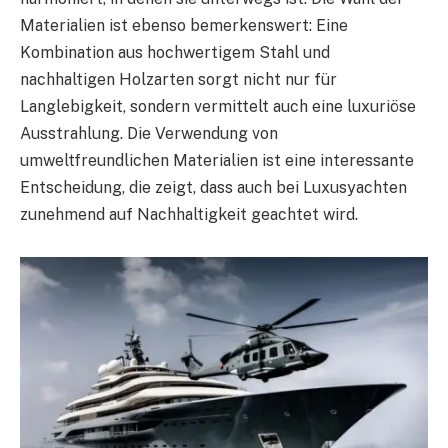
Materialien ist ebenso bemerkenswert: Eine
Kombination aus hochwertigem Stahl und
nachhaltigen Holzarten sorgt nicht nur für
Langlebigkeit, sondern vermittelt auch eine luxuriöse
Ausstrahlung. Die Verwendung von
umweltfreundlichen Materialien ist eine interessante
Entscheidung, die zeigt, dass auch bei Luxusyachten
zunehmend auf Nachhaltigkeit geachtet wird.