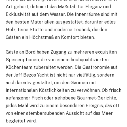
Art gehört, definiert das Maßstab für Eleganz und
Exklusivität auf dem Wasser. Die Innenräume sind mit
den besten Materialien ausgestattet, darunter edles
Holz, feine Stoffe und moderne Technik, die den
Gästen ein Höchstmaß an Komfort bieten.
Gäste an Bord haben Zugang zu mehreren exquisiten
Speiseoptionen, die von einem hochqualifizierten
Küchenteam zubereitet werden. Die Gastronomie auf
der Jeff Bezos Yacht ist nicht nur vielfältig, sondern
auch kreativ gestaltet, um den Gaumen mit
internationalen Köstlichkeiten zu verwöhnen. Ob frisch
gefangener Fisch oder gehobene Gourmet-Gerichte,
jedes Mahl wird zu einem besonderen Ereignis, das oft
von einer atemberaubenden Aussicht auf das Meer
begleitet wird.