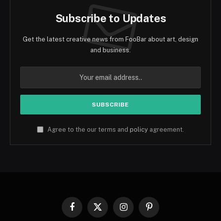
Subscribe to Updates
Get the latest creative news from FooBar about art, design
and business.
Agree to the our terms and
policy
agreement.
Facebook
X
Instagram
Pinterest
(Twitter)