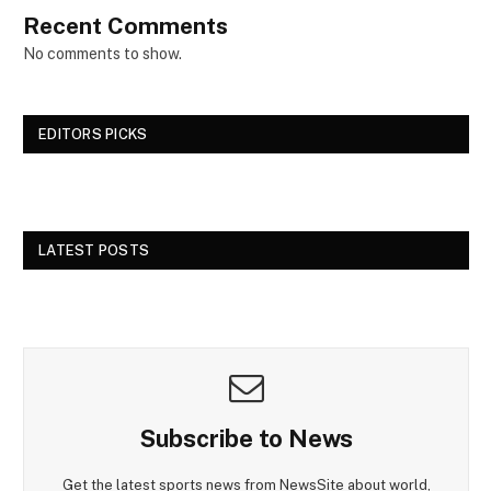
Recent Comments
No comments to show.
EDITORS PICKS
LATEST POSTS
Subscribe to News
Get the latest sports news from NewsSite about world,