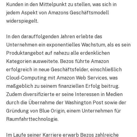
Kunden in den Mittelpunkt zu stellen, was sich in
jedem Aspekt von Amazons Geschäftsmodell
widerspiegelt.
In den darauffolgenden Jahren erlebte das
Unternehmen ein exponentielles Wachstum, als es sein
Produktangebot auf nahezu alle erdenklichen
Kategorien ausweitete. Bezos führte Amazon
erfolgreich in neue Geschäftsfelder, einschließlich
Cloud-Computing mit Amazon Web Services, was
maßgeblich zu seinem finanziellen Erfolg beitrug.
Zudem diversifizierte er seine Interessen in Medien
durch die Übernahme der Washington Post sowie der
Gründung von Blue Origin, einem Unternehmen für
Raumfahrttechnologie.
Im Laufe seiner Karriere erwarb Bezos zahlreiche