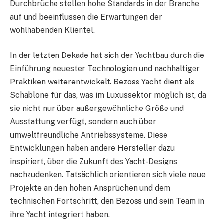
Durchbrüche stellen hohe Standards in der Branche
auf und beeinflussen die Erwartungen der
wohlhabenden Klientel.
In der letzten Dekade hat sich der Yachtbau durch die
Einführung neuester Technologien und nachhaltiger
Praktiken weiterentwickelt. Bezoss Yacht dient als
Schablone für das, was im Luxussektor möglich ist, da
sie nicht nur über außergewöhnliche Größe und
Ausstattung verfügt, sondern auch über
umweltfreundliche Antriebssysteme. Diese
Entwicklungen haben andere Hersteller dazu
inspiriert, über die Zukunft des Yacht-Designs
nachzudenken. Tatsächlich orientieren sich viele neue
Projekte an den hohen Ansprüchen und dem
technischen Fortschritt, den Bezoss und sein Team in
ihre Yacht integriert haben.