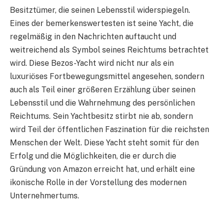
Besitztümer, die seinen Lebensstil widerspiegeln.
Eines der bemerkenswertesten ist seine Yacht, die
regelmäßig in den Nachrichten auftaucht und
weitreichend als Symbol seines Reichtums betrachtet
wird. Diese Bezos-Yacht wird nicht nur als ein
luxuriöses Fortbewegungsmittel angesehen, sondern
auch als Teil einer größeren Erzählung über seinen
Lebensstil und die Wahrnehmung des persönlichen
Reichtums. Sein Yachtbesitz stirbt nie ab, sondern
wird Teil der öffentlichen Faszination für die reichsten
Menschen der Welt. Diese Yacht steht somit für den
Erfolg und die Möglichkeiten, die er durch die
Gründung von Amazon erreicht hat, und erhält eine
ikonische Rolle in der Vorstellung des modernen
Unternehmertums.