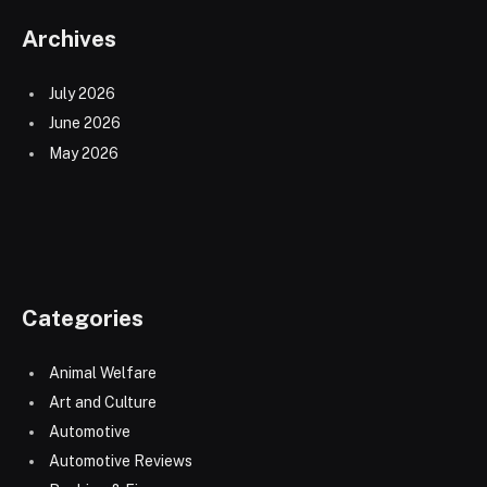
Archives
July 2026
June 2026
May 2026
Categories
Animal Welfare
Art and Culture
Automotive
Automotive Reviews