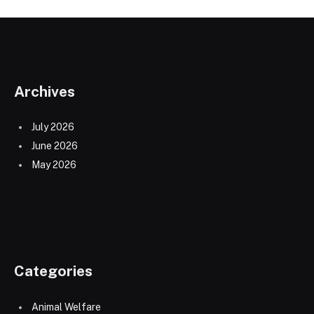
Archives
July 2026
June 2026
May 2026
Categories
Animal Welfare