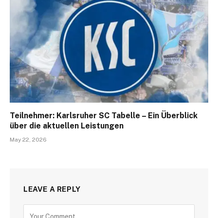
Teilnehmer: Karlsruher SC Tabelle – Ein Überblick
über die aktuellen Leistungen
May 22, 2026
LEAVE A REPLY