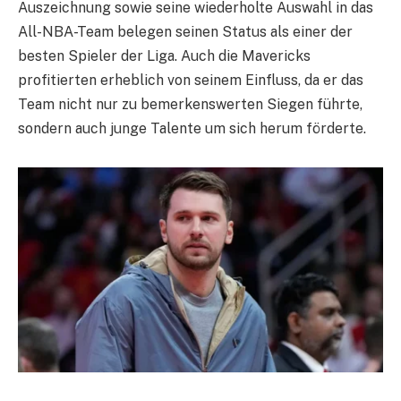
Auszeichnung sowie seine wiederholte Auswahl in das
All-NBA-Team belegen seinen Status als einer der
besten Spieler der Liga. Auch die Mavericks
profitierten erheblich von seinem Einfluss, da er das
Team nicht nur zu bemerkenswerten Siegen führte,
sondern auch junge Talente um sich herum förderte.