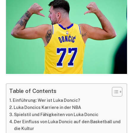
Table of Contents
Einführung: Wer ist Luka Doncic?
Luka Doncics Karriere in der NBA
Spielstil und Fähigkeiten von Luka Doncic
Der Einfluss von Luka Doncic auf den Basketball und
die Kultur