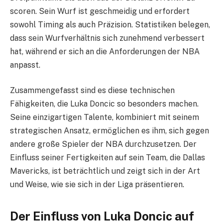
scoren. Sein Wurf ist geschmeidig und erfordert
sowohl Timing als auch Präzision. Statistiken belegen,
dass sein Wurfverhältnis sich zunehmend verbessert
hat, während er sich an die Anforderungen der NBA
anpasst.
Zusammengefasst sind es diese technischen
Fähigkeiten, die Luka Doncic so besonders machen.
Seine einzigartigen Talente, kombiniert mit seinem
strategischen Ansatz, ermöglichen es ihm, sich gegen
andere große Spieler der NBA durchzusetzen. Der
Einfluss seiner Fertigkeiten auf sein Team, die Dallas
Mavericks, ist beträchtlich und zeigt sich in der Art
und Weise, wie sie sich in der Liga präsentieren.
Der Einfluss von Luka Doncic auf