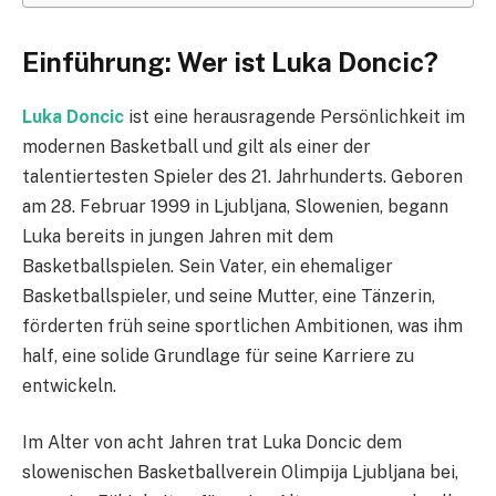
Einführung: Wer ist Luka Doncic?
Luka Doncic
ist eine herausragende Persönlichkeit im
modernen Basketball und gilt als einer der
talentiertesten Spieler des 21. Jahrhunderts. Geboren
am 28. Februar 1999 in Ljubljana, Slowenien, begann
Luka bereits in jungen Jahren mit dem
Basketballspielen. Sein Vater, ein ehemaliger
Basketballspieler, und seine Mutter, eine Tänzerin,
förderten früh seine sportlichen Ambitionen, was ihm
half, eine solide Grundlage für seine Karriere zu
entwickeln.
Im Alter von acht Jahren trat Luka Doncic dem
slowenischen Basketballverein Olimpija Ljubljana bei,