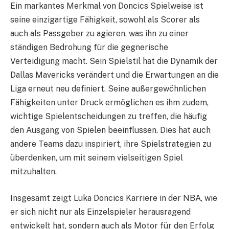
Ein markantes Merkmal von Doncics Spielweise ist
seine einzigartige Fähigkeit, sowohl als Scorer als
auch als Passgeber zu agieren, was ihn zu einer
ständigen Bedrohung für die gegnerische
Verteidigung macht. Sein Spielstil hat die Dynamik der
Dallas Mavericks verändert und die Erwartungen an die
Liga erneut neu definiert. Seine außergewöhnlichen
Fähigkeiten unter Druck ermöglichen es ihm zudem,
wichtige Spielentscheidungen zu treffen, die häufig
den Ausgang von Spielen beeinflussen. Dies hat auch
andere Teams dazu inspiriert, ihre Spielstrategien zu
überdenken, um mit seinem vielseitigen Spiel
mitzuhalten.
Insgesamt zeigt Luka Doncics Karriere in der NBA, wie
er sich nicht nur als Einzelspieler herausragend
entwickelt hat, sondern auch als Motor für den Erfolg