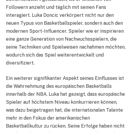
Followern anzieht und täglich mit seinen Fans
interagiert. Luka Doncic verkörpert nicht nur den
neuen Typus von Basketballspieler, sondern auch den
modernen Sport-Influencer. Spieler wie er inspirieren
eine ganze Generation von Nachwuchsspielern, die
seine Techniken und Spielweisen nachahmen möchten,
wodurch sich das Spiel weiterentwickelt und
diversifiziert.
Ein weiterer signifikanter Aspekt seines Einflusses ist
die Wahrnehmung des europäischen Basketballs
innerhalb der NBA. Luka hat gezeigt, dass europäische
Spieler auf höchstem Niveau konkurrieren können,
was dazu beigetragen hat, die internationalen Talente
mehr in den Fokus der amerikanischen
Basketballkultur zu rücken. Seine Erfolge haben nicht