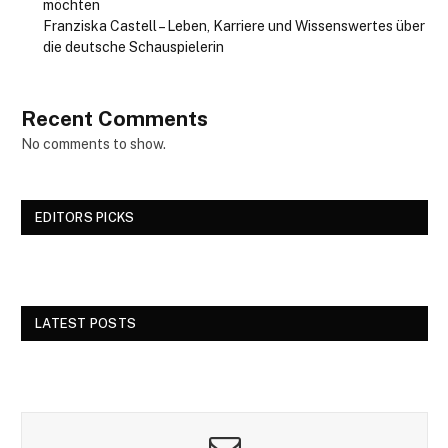
möchten
Franziska Castell – Leben, Karriere und Wissenswertes über
die deutsche Schauspielerin
Recent Comments
No comments to show.
EDITORS PICKS
LATEST POSTS