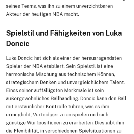
seines Teams, was ihn zu einem unverzichtbaren
Akteur der heutigen NBA macht.
Spielstil und Fähigkeiten von Luka
Doncic
Luka Doncic hat sich als einer der herausragendsten
Spieler der NBA etabliert. Sein Spielstil ist eine
harmonische Mischung aus technischem Können,
strategischem Denken und unvergleichlichem Talent.
Eines seiner auffälligsten Merkmale ist sein
außergewöhnliches Ballhandling. Doncic kann den Ball
mit erstaunlicher Kontrolle führen, was es ihm
ermöglicht, Verteidiger zu umspielen und sich
günstige Wurfpositionen zu erarbeiten. Dies gibt ihm
die Flexibilität, in verschiedenen Spielsituationen zu