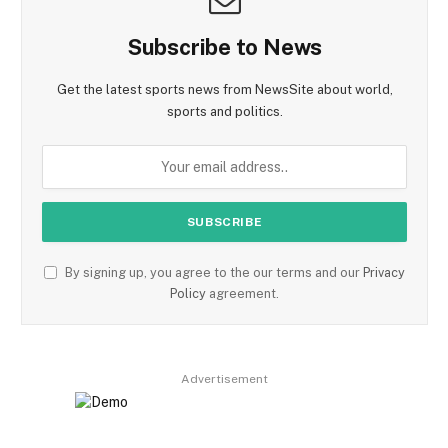
Subscribe to News
Get the latest sports news from NewsSite about world,
sports and politics.
By signing up, you agree to the our terms and our
Privacy
Policy
agreement.
Advertisement