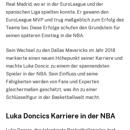
Real Madrid, wo er in der EuroLeague und der
spanischen Liga spielten konnte. Er gewann den
EuroLeague MVP und trug maßgeblich zum Erfolg des
Teams bei. Diese Erfolge schufen den Grundstein für
seinen späteren Einstieg in die NBA.
Sein Wechsel zu den Dallas Mavericks im Jahr 2018
markierte einen neuen Höhepunkt seiner Karriere und
machte Luka Doncic zu einem der spannendsten
Spieler in der NBA. Sein Einfluss und seine
Fähigkeiten werden von Fans und Experten
gleichermaßen geschätzt, was ihn zu einer
Schlüsselfigur in der Basketballwelt macht.
Luka Doncics Karriere in der NBA