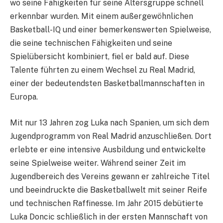
wo seine Fähigkeiten für seine Altersgruppe schnell
erkennbar wurden. Mit einem außergewöhnlichen
Basketball-IQ und einer bemerkenswerten Spielweise,
die seine technischen Fähigkeiten und seine
Spielübersicht kombiniert, fiel er bald auf. Diese
Talente führten zu einem Wechsel zu Real Madrid,
einer der bedeutendsten Basketballmannschaften in
Europa.
Mit nur 13 Jahren zog Luka nach Spanien, um sich dem
Jugendprogramm von Real Madrid anzuschließen. Dort
erlebte er eine intensive Ausbildung und entwickelte
seine Spielweise weiter. Während seiner Zeit im
Jugendbereich des Vereins gewann er zahlreiche Titel
und beeindruckte die Basketballwelt mit seiner Reife
und technischen Raffinesse. Im Jahr 2015 debütierte
Luka Doncic schließlich in der ersten Mannschaft von