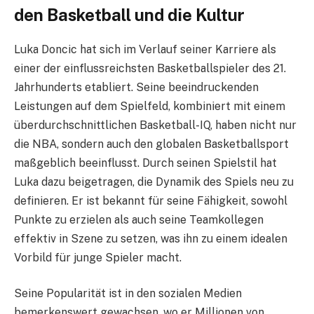
den Basketball und die Kultur
Luka Doncic hat sich im Verlauf seiner Karriere als
einer der einflussreichsten Basketballspieler des 21.
Jahrhunderts etabliert. Seine beeindruckenden
Leistungen auf dem Spielfeld, kombiniert mit einem
überdurchschnittlichen Basketball-IQ, haben nicht nur
die NBA, sondern auch den globalen Basketballsport
maßgeblich beeinflusst. Durch seinen Spielstil hat
Luka dazu beigetragen, die Dynamik des Spiels neu zu
definieren. Er ist bekannt für seine Fähigkeit, sowohl
Punkte zu erzielen als auch seine Teamkollegen
effektiv in Szene zu setzen, was ihn zu einem idealen
Vorbild für junge Spieler macht.
Seine Popularität ist in den sozialen Medien
bemerkenswert gewachsen, wo er Millionen von