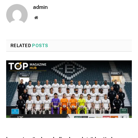
admin
Website
RELATED
POSTS