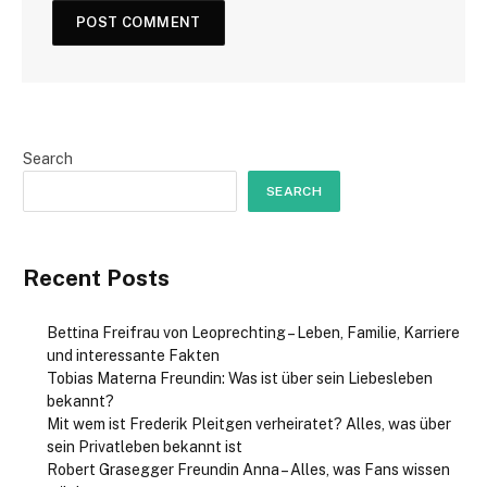
Search
SEARCH
Recent Posts
Bettina Freifrau von Leoprechting – Leben, Familie, Karriere
und interessante Fakten
Tobias Materna Freundin: Was ist über sein Liebesleben
bekannt?
Mit wem ist Frederik Pleitgen verheiratet? Alles, was über
sein Privatleben bekannt ist
Robert Grasegger Freundin Anna – Alles, was Fans wissen