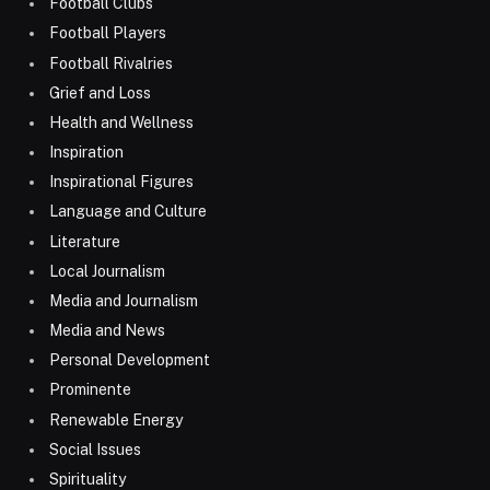
Football Clubs
Football Players
Football Rivalries
Grief and Loss
Health and Wellness
Inspiration
Inspirational Figures
Language and Culture
Literature
Local Journalism
Media and Journalism
Media and News
Personal Development
Prominente
Renewable Energy
Social Issues
Spirituality