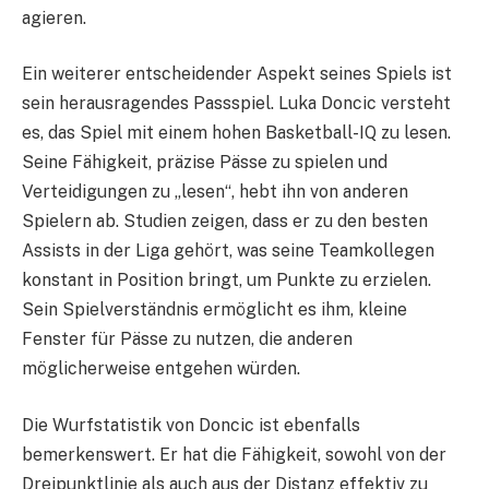
agieren.
Ein weiterer entscheidender Aspekt seines Spiels ist
sein herausragendes Passspiel. Luka Doncic versteht
es, das Spiel mit einem hohen Basketball-IQ zu lesen.
Seine Fähigkeit, präzise Pässe zu spielen und
Verteidigungen zu „lesen“, hebt ihn von anderen
Spielern ab. Studien zeigen, dass er zu den besten
Assists in der Liga gehört, was seine Teamkollegen
konstant in Position bringt, um Punkte zu erzielen.
Sein Spielverständnis ermöglicht es ihm, kleine
Fenster für Pässe zu nutzen, die anderen
möglicherweise entgehen würden.
Die Wurfstatistik von Doncic ist ebenfalls
bemerkenswert. Er hat die Fähigkeit, sowohl von der
Dreipunktlinie als auch aus der Distanz effektiv zu