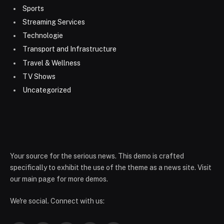
Sports
Streaming Services
Technologie
Transport and Infrastructure
Travel & Wellness
TV Shows
Uncategorized
Your source for the serious news. This demo is crafted
specifically to exhibit the use of the theme as a news site. Visit
our main page for more demos.
We're social. Connect with us: