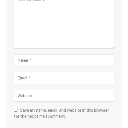
Save my name, email, and website in this browser
for the next time I comment.