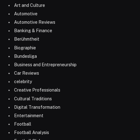
Art and Culture
Automotive
Automotive Reviews
Banking & Finance
Berühmtheit
Biographie
Bundesliga
Business and Entrepreneurship
Car Reviews
celebrity
Creative Professionals
Cultural Traditions
Digital Transformation
Entertainment
Football
Football Analysis