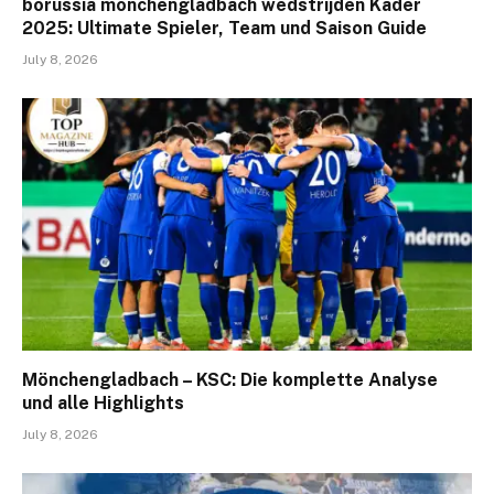
borussia mönchengladbach wedstrijden Kader
2025: Ultimate Spieler, Team und Saison Guide
July 8, 2026
Mönchengladbach – KSC: Die komplette Analyse
und alle Highlights
July 8, 2026