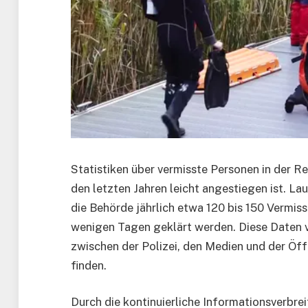
Statistiken über vermisste Personen in der R
den letzten Jahren leicht angestiegen ist. La
die Behörde jährlich etwa 120 bis 150 Vermiss
wenigen Tagen geklärt werden. Diese Daten v
zwischen der Polizei, den Medien und der Öffe
finden.
Durch die kontinuierliche Informationsverbr