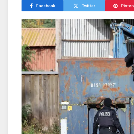
Facebook
Twitter
Pinter