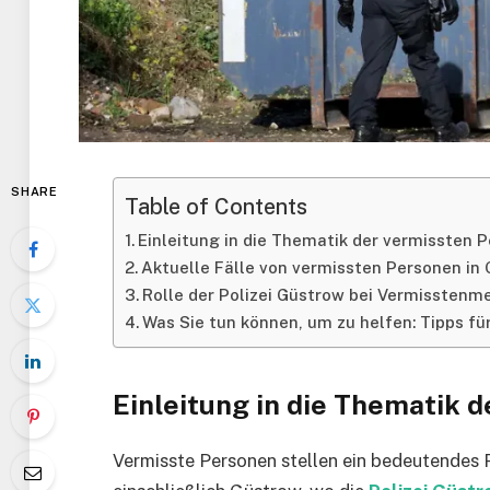
SHARE
Table of Contents
Einleitung in die Thematik der vermissten 
Aktuelle Fälle von vermissten Personen in
Rolle der Polizei Güstrow bei Vermissten
Was Sie tun können, um zu helfen: Tipps für
Einleitung in die Thematik 
Vermisste Personen stellen ein bedeutendes 