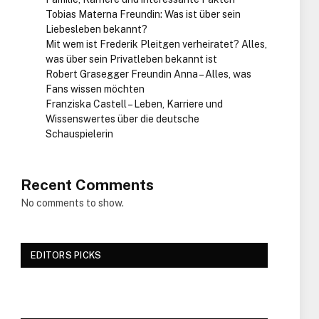
Tobias Materna Freundin: Was ist über sein
Liebesleben bekannt?
Mit wem ist Frederik Pleitgen verheiratet? Alles,
was über sein Privatleben bekannt ist
Robert Grasegger Freundin Anna – Alles, was
Fans wissen möchten
Franziska Castell – Leben, Karriere und
Wissenswertes über die deutsche
Schauspielerin
Recent Comments
No comments to show.
EDITORS PICKS