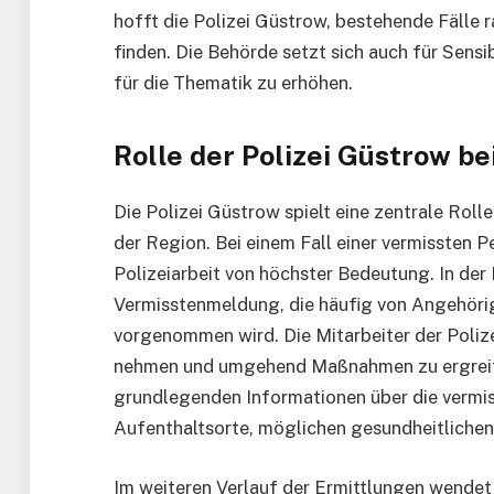
hofft die Polizei Güstrow, bestehende Fälle 
finden. Die Behörde setzt sich auch für Sens
für die Thematik zu erhöhen.
Rolle der Polizei Güstrow 
Die Polizei Güstrow spielt eine zentrale Rol
der Region. Bei einem Fall einer vermissten P
Polizeiarbeit von höchster Bedeutung. In de
Vermisstenmeldung, die häufig von Angehöri
vorgenommen wird. Die Mitarbeiter der Poliz
nehmen und umgehend Maßnahmen zu ergreife
grundlegenden Informationen über die vermiss
Aufenthaltsorte, möglichen gesundheitliche
Im weiteren Verlauf der Ermittlungen wendet