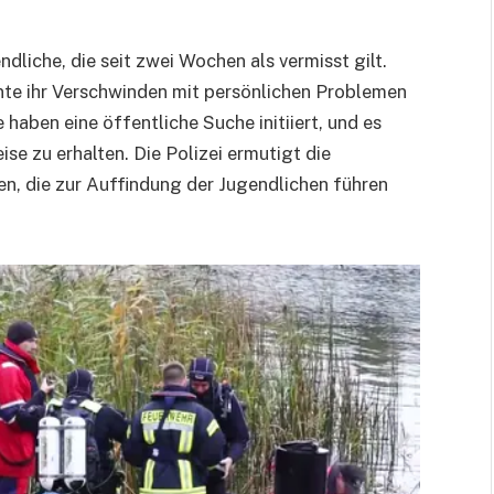
ndliche, die seit zwei Wochen als vermisst gilt.
te ihr Verschwinden mit persönlichen Problemen
 haben eine öffentliche Suche initiiert, und es
se zu erhalten. Die Polizei ermutigt die
n, die zur Auffindung der Jugendlichen führen