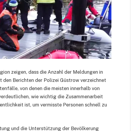
egion zeigen, dass die Anzahl der Meldungen in
ut den Berichten der Polizei Güstrow verzeichnet
tenfälle, von denen die meisten innerhalb von
erdeutlichen, wie wichtig die Zusammenarbeit
ntlichkeit ist, um vermisste Personen schnell zu
eitung und die Unterstützung der Bevölkerung