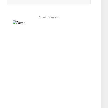
Advertisement